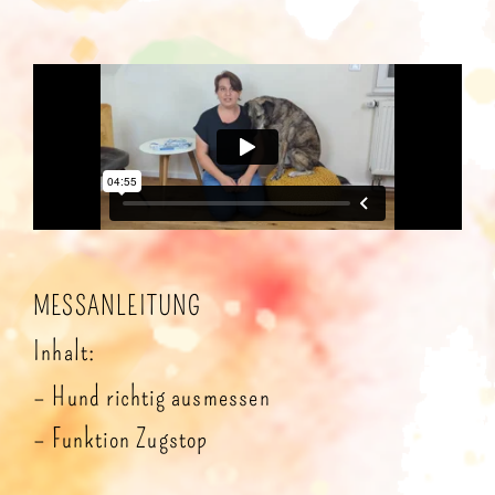
MESSANLEITUNG
Inhalt:
– Hund richtig ausmessen
– Funktion Zugstop