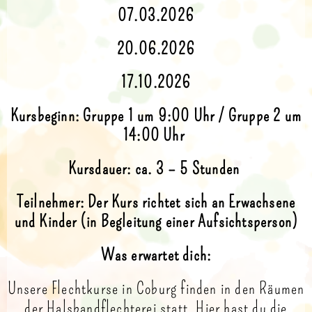
07.03.2026
20.06.2026
17.10.2026
Kursbeginn: Gruppe 1 um 9:00 Uhr / Gruppe 2 um
14:00 Uhr
Kursdauer: ca. 3 – 5 Stunden
Teilnehmer: Der Kurs richtet sich an Erwachsene
und Kinder (in Begleitung einer Aufsichtsperson)
Was erwartet dich:
Unsere Flechtkurse in Coburg finden in den Räumen
der Halsbandflechterei statt. Hier hast du die