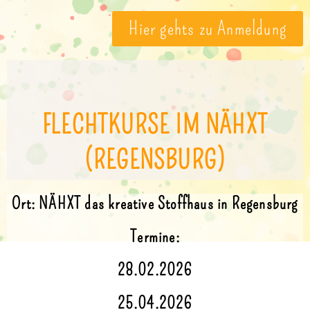
Hier gehts zu Anmeldung
FLECHTKURSE IM NÄHXT
(REGENSBURG)
Ort: NÄHXT das kreative Stoffhaus in Regensburg
Termine:
28.02.2026
25.04.2026