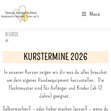
Menü
KURSE
KURSTERMINE 2026
In unseren Kursen zeigen wir dir was du alles brauchst
um dein eigenes Hundeequipment herzustellen. Die
Flechtmuster sind für Anfänger und Kinder (ab 12
Jahre) geeignet.
Selbermachen? – oder lieber machen lassen? – wenn du