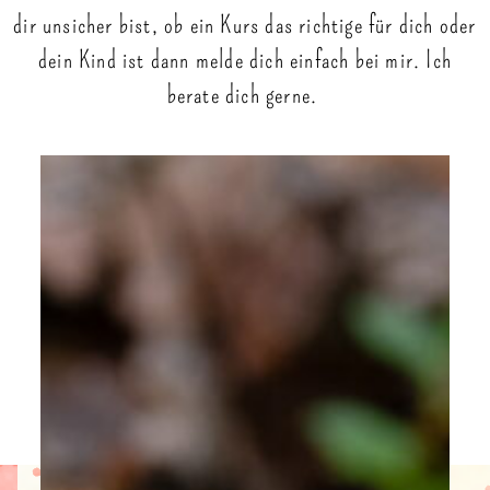
dir unsicher bist, ob ein Kurs das richtige für dich oder
dein Kind ist dann melde dich einfach bei mir. Ich
berate dich gerne.