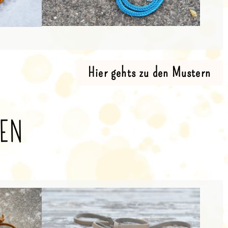
Hier gehts zu den Mustern