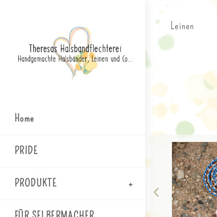
Leinen
Home
PRIDE
PRODUKTE
FÜR SELBERMACHER