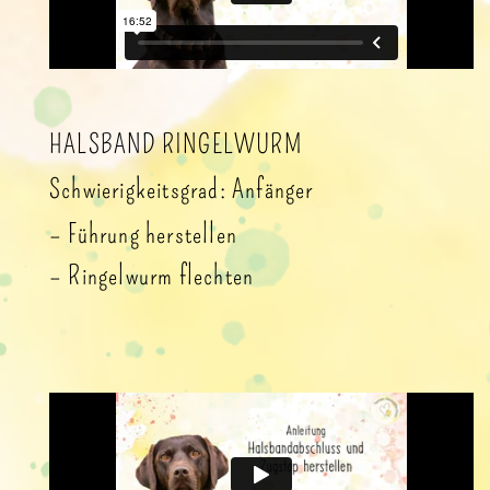
HALSBAND RINGELWURM
Schwierigkeitsgrad: Anfänger
– Führung herstellen
– Ringelwurm flechten