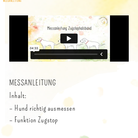
MESSANLEITUNG
MESSANLEITUNG
Inhalt:
– Hund richtig ausmessen
– Funktion Zugstop